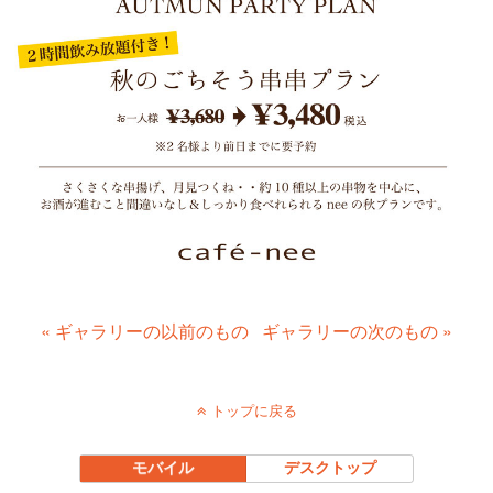
« ギャラリーの以前のもの
ギャラリーの次のもの »
トップに戻る
モバイル
デスクトップ