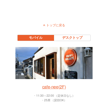
トップに戻る
モバイル
デスクトップ
cafe-nee(2F)
・11:30～22:00 （定休日なし）
・25席 （貸切OK）