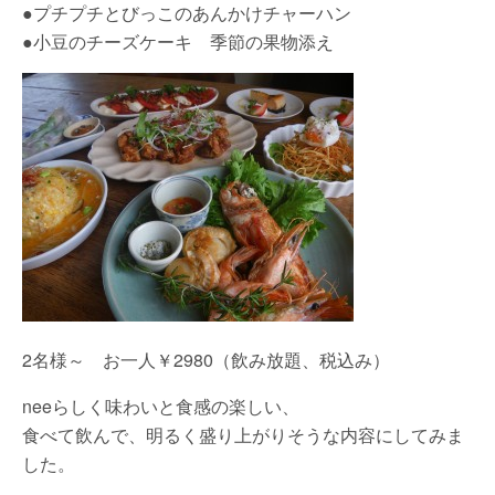
●プチプチとびっこのあんかけチャーハン
●小豆のチーズケーキ 季節の果物添え
2名様～ お一人￥2980（飲み放題、税込み）
neeらしく味わいと食感の楽しい、
食べて飲んで、明るく盛り上がりそうな内容にしてみま
した。