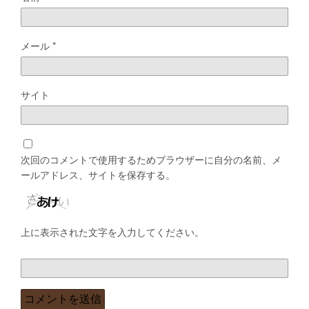
メール
*
サイト
次回のコメントで使用するためブラウザーに自分の名前、メ
ールアドレス、サイトを保存する。
上に表示された文字を入力してください。