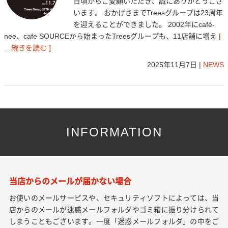
日頃からご愛顧いただき、誠にありがとうござ
います。 おかげさまでTreesグループは23周年
を迎えることができました。 2002年にcafé-
nee、cafe SOURCEから始まったTreesグループも、11店舗に増え
[
…続きを読む ]
2025年11月7日
|
NEWS
INFORMATION
当店からのメールが届かない場合
お使いのメールサービスや、セキュリティソフトによっては、当
店からのメールが迷惑メールフォルダやゴミ箱に振り分けられて
しまうこともございます。一度「迷惑メールフォルダ」の中をご