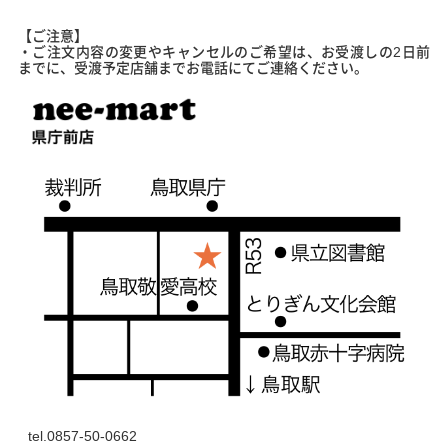
【ご注意】
・ご注文内容の変更やキャンセルのご希望は、お受渡しの2日前
までに、受渡予定店舗までお電話にてご連絡ください。
tel.0857-50-0662