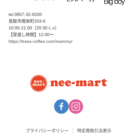
tel.0857-32-8200
鳥取市商栄町203-6
10:00-21:00（20:30 L.o）
【受渡し時間】12:00〜
https://trees-coffee.com/mammy/
プライバシーポリシー
特定商取引法表示