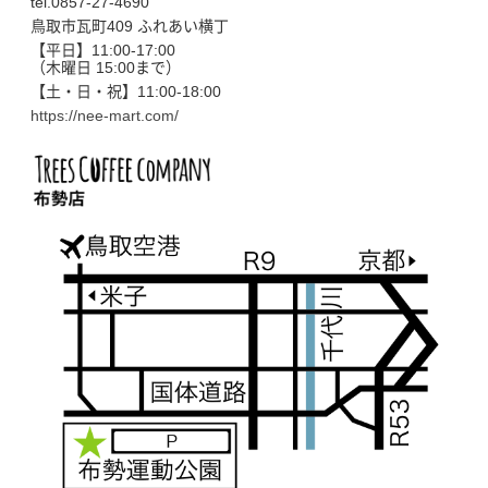
tel.0857-27-4690
鳥取市瓦町409 ふれあい横丁
【平日】11:00-17:00
（木曜日 15:00まで）
【土・日・祝】11:00-18:00
https://nee-mart.com/