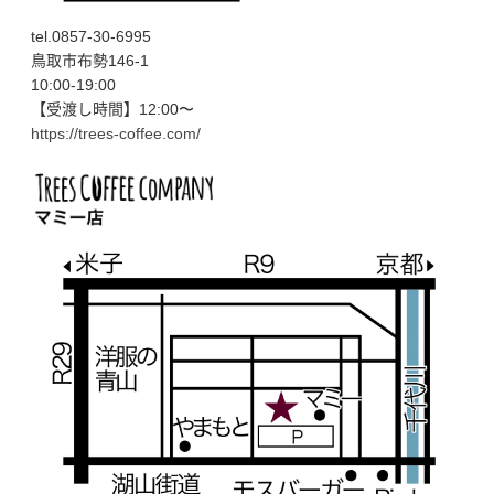
tel.0857-30-6995
鳥取市布勢146-1
10:00-19:00
【受渡し時間】12:00〜
https://trees-coffee.com/