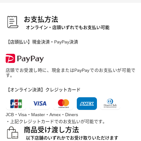
お支払方法
オンライン・店頭いずれでもお支払い可能
【店頭払い】現金決済・PayPay決済
店頭でお受渡し時に、現金またはPayPayでのお支払いが可能で
す。
【オンライン決済】クレジットカード
JCB・Visa・Master・Amex・Diners
・上記クレジットカードでのお支払いが可能です。
商品受け渡し方法
以下店舗のいずれかでお受け取りいただけます