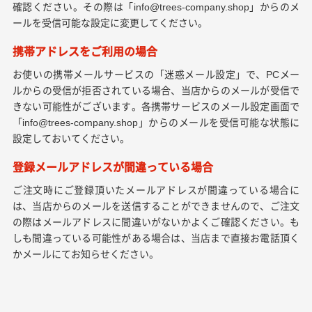
確認ください。その際は「info@trees-company.shop」からのメ
ールを受信可能な設定に変更してください。
携帯アドレスをご利用の場合
お使いの携帯メールサービスの「迷惑メール設定」で、PCメー
ルからの受信が拒否されている場合、当店からのメールが受信で
きない可能性がございます。各携帯サービスのメール設定画面で
「info@trees-company.shop」からのメールを受信可能な状態に
設定しておいてください。
登録メールアドレスが間違っている場合
ご注文時にご登録頂いたメールアドレスが間違っている場合に
は、当店からのメールを送信することができませんので、ご注文
の際はメールアドレスに間違いがないかよくご確認ください。も
しも間違っている可能性がある場合は、当店まで直接お電話頂く
かメールにてお知らせください。