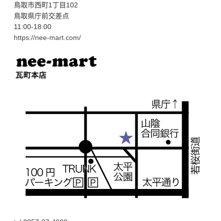
鳥取市西町1丁目102
鳥取県庁前交差点
11:00-18:00
https://nee-mart.com/