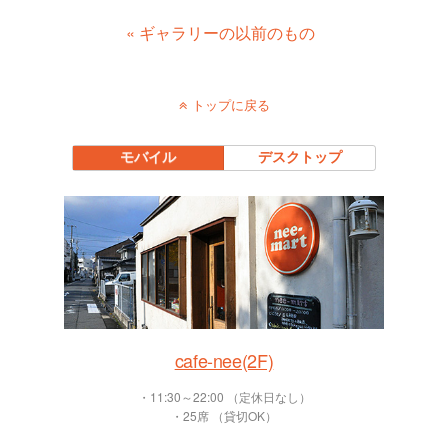
« ギャラリーの以前のもの
トップに戻る
モバイル
デスクトップ
cafe-nee(2F)
・11:30～22:00 （定休日なし）
・25席 （貸切OK）