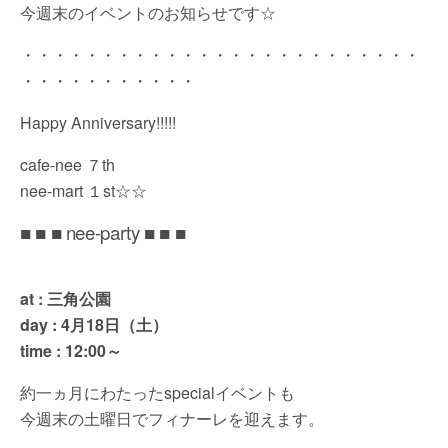
今週末のイベントのお知らせです☆
・・・・・・・・・・・・・・・・・・・・・・・・・
・・・・・・・・・・・
Happy Anniversary!!!!!
cafe-nee ７th
nee-mart １st☆☆
■ ■ ■ nee-party ■ ■ ■
at : 三角公園
day : 4月18日（土）
time : 12:00～
約一ヵ月にわたったspecialイベントも
今週末の土曜日でフィナーレを迎えます。