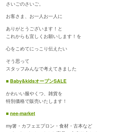
さいごのさいご。
お客さま、お一人お一人に
ありがとうございます！と
これからも宜しくお願いします！を
心をこめてにっこり伝えたい
そう思って
スタッフみんなで考えてきました
■
Baby&kidsオープンSALE
かわいい服やくつ、雑貨を
特別価格で販売いたします！
■
nee-market
my箸・カフェエプロン・食材・古本など