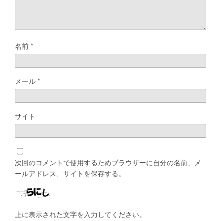
名前
*
メール
*
サイト
次回のコメントで使用するためブラウザーに自分の名前、メ
ールアドレス、サイトを保存する。
上に表示された文字を入力してください。