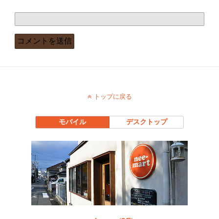
トップに戻る
モバイル
デスクトップ