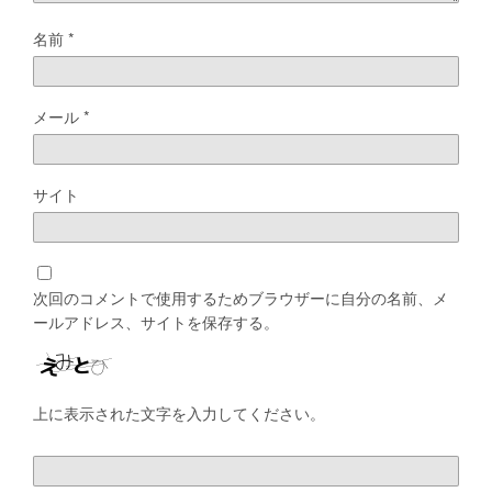
名前
*
メール
*
サイト
次回のコメントで使用するためブラウザーに自分の名前、メ
ールアドレス、サイトを保存する。
上に表示された文字を入力してください。