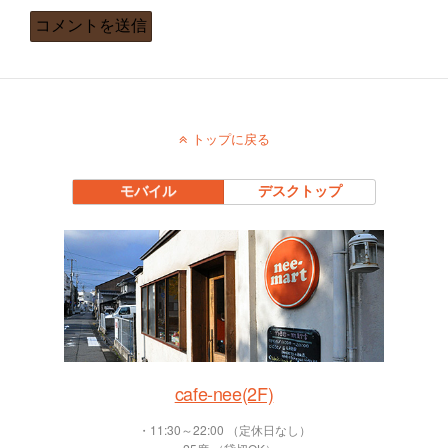
トップに戻る
モバイル
デスクトップ
cafe-nee(2F)
・11:30～22:00 （定休日なし）