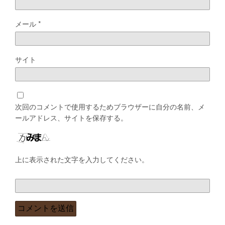
メール
*
サイト
次回のコメントで使用するためブラウザーに自分の名前、メ
ールアドレス、サイトを保存する。
上に表示された文字を入力してください。