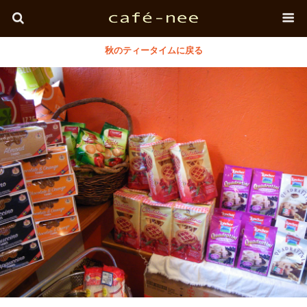
秋のティータイムに戻る