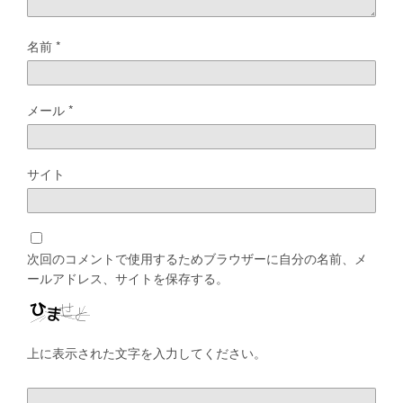
名前
*
メール
*
サイト
次回のコメントで使用するためブラウザーに自分の名前、メ
ールアドレス、サイトを保存する。
上に表示された文字を入力してください。