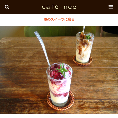
夏のスイーツに戻る