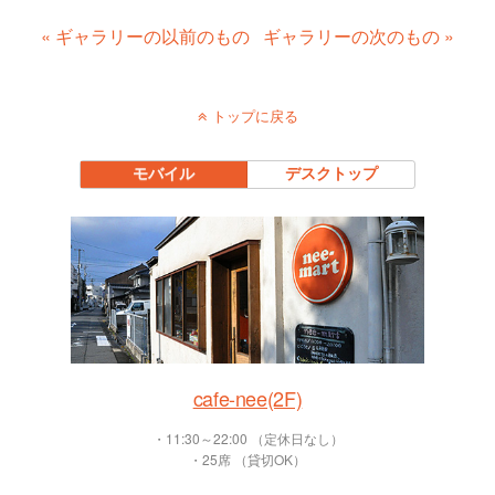
« ギャラリーの以前のもの
ギャラリーの次のもの »
トップに戻る
モバイル
デスクトップ
cafe-nee(2F)
・11:30～22:00 （定休日なし）
・25席 （貸切OK）