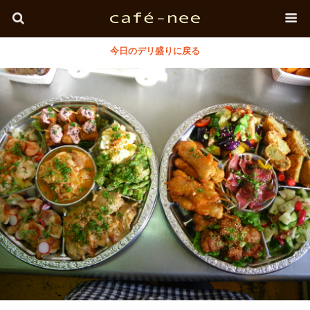
今日のデリ盛りに戻る