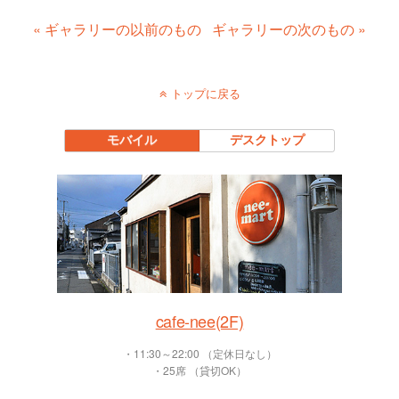
« ギャラリーの以前のもの
ギャラリーの次のもの »
トップに戻る
モバイル
デスクトップ
cafe-nee(2F)
・11:30～22:00 （定休日なし）
・25席 （貸切OK）