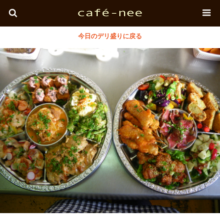
今日のデリ盛りに戻る