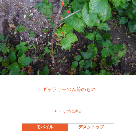
« ギャラリーの以前のもの
トップに戻る
モバイル
デスクトップ