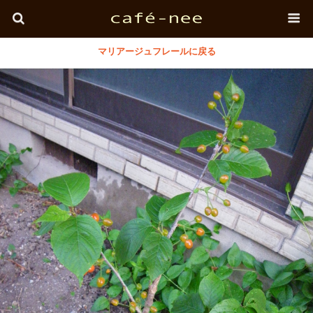
マリアージュフレールに戻る