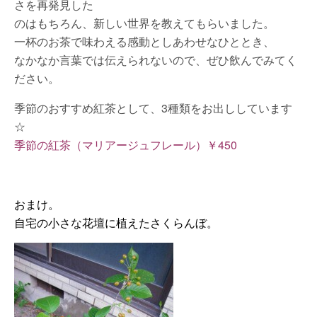
さを再発見した
のはもちろん、新しい世界を教えてもらいました。
一杯のお茶で味わえる感動としあわせなひととき、
なかなか言葉では伝えられないので、ぜひ飲んでみてく
ださい。
季節のおすすめ紅茶として、3種類をお出ししています
☆
季節の紅茶（マリアージュフレール）￥450
おまけ。
自宅の小さな花壇に植えたさくらんぼ。