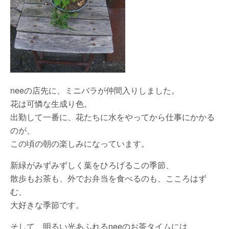
neeの店先に、ミニバラが仲間入りしました。
花は可憐な生成り色。
出勤して一番に、花たちに水をやってから仕事にかかる
のが、
この頃の朝の楽しみになっています。
新緑がみずみずしく葉をひろげるこの季節、
散歩もお茶も、外でお弁当を食べるのも、こころはず
む、
大好きな季節です。
そして、明るい光あふれるneeのお茶タイムには、