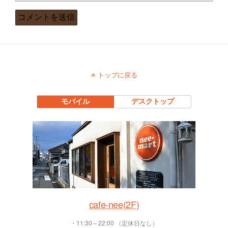
トップに戻る
モバイル
デスクトップ
cafe-nee(2F)
・11:30～22:00 （定休日なし）