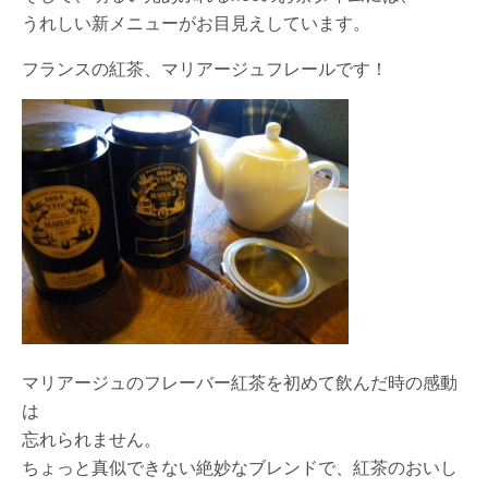
うれしい新メニューがお目見えしています。
フランスの紅茶、マリアージュフレールです！
マリアージュのフレーバー紅茶を初めて飲んだ時の感動
は
忘れられません。
ちょっと真似できない絶妙なブレンドで、紅茶のおいし