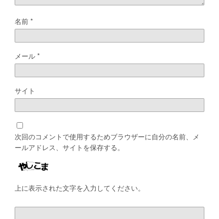
名前
*
メール
*
サイト
次回のコメントで使用するためブラウザーに自分の名前、メ
ールアドレス、サイトを保存する。
上に表示された文字を入力してください。