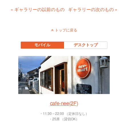
« ギャラリーの以前のもの
ギャラリーの次のもの »
トップに戻る
モバイル
デスクトップ
cafe-nee(2F)
・11:30～22:00 （定休日なし）
・25席 （貸切OK）