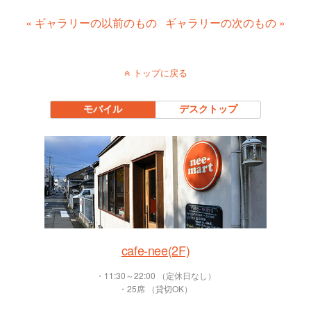
« ギャラリーの以前のもの
ギャラリーの次のもの »
トップに戻る
モバイル
デスクトップ
cafe-nee(2F)
・11:30～22:00 （定休日なし）
・25席 （貸切OK）