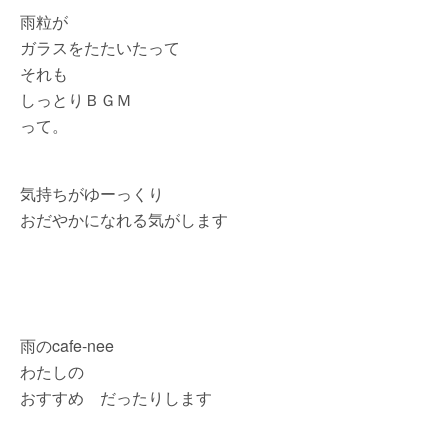
雨粒が
ガラスをたたいたって
それも
しっとりＢＧＭ
って。
気持ちがゆーっくり
おだやかになれる気がします
雨のcafe-nee
わたしの
おすすめ だったりします