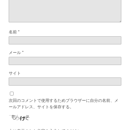
名前
*
メール
*
サイト
次回のコメントで使用するためブラウザーに自分の名前、メ
ールアドレス、サイトを保存する。