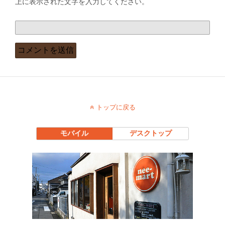
上に表示された文字を入力してください。
トップに戻る
モバイル
デスクトップ