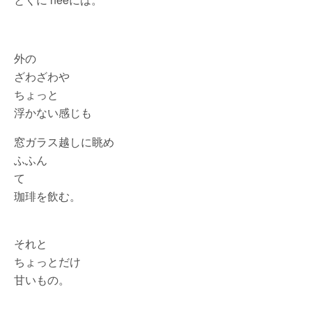
外の
ざわざわや
ちょっと
浮かない感じも
窓ガラス越しに眺め
ふふん
て
珈琲を飲む。
それと
ちょっとだけ
甘いもの。