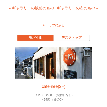
« ギャラリーの以前のもの
ギャラリーの次のもの »
トップに戻る
モバイル
デスクトップ
cafe-nee(2F)
・11:30～22:00 （定休日なし）
・25席 （貸切OK）