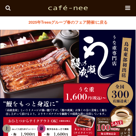
2025年Treesグループ春のフェア開催!に戻る